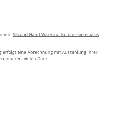
önnen:
Second Hand Ware auf Kommissionsbasis
 erfolgt eine Abrechnung mit Auszahlung Ihrer
reinbaren, vielen Dank.