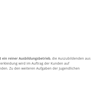
t ein reiner Ausbildungsbetrieb
, die Auszubildenden aus
erkleidung wird im Auftrag der Kunden auf
nden. Zu den weiteren Aufgaben der Jugendlichen