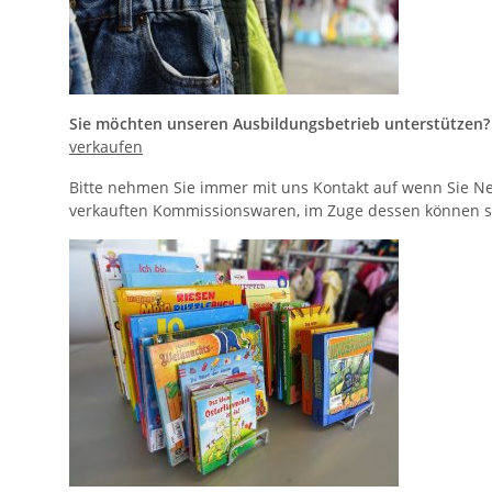
Sie möchten unseren Ausbildungsbetrieb unterstützen?
verkaufen
Bitte nehmen Sie immer mit uns Kontakt auf wenn Sie N
verkauften Kommissionswaren, im Zuge dessen können si