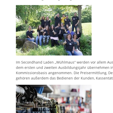
Im Secondhand Laden „Wühlmaus“ werden vor allem Ausz
dem ersten und zweiten Ausbildungsjahr übernehmen im
Kommissionsbasis angenommen. Die Preisermittlung, Dek
gehören außerdem das Bedienen der Kunden, Kassentät