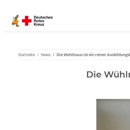
Startseite
News
Die Wühlmaus ist ein reiner Ausbildungs
Die Wühlm