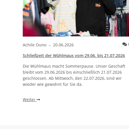
Achile Ouno
–
20.06.2026
Schließzeit der Wühlmaus vom 29.06. bis 21.07.2026
Die Wühlmaus macht Sommerpause. Unser Geschäft
bleibt vom 29.06.2026 bis einschließlich 21.07.2026
geschlossen. Ab Mittwoch, den 22.07.2026, sind wir
wieder wie gewohnt für Sie da.
Weiter