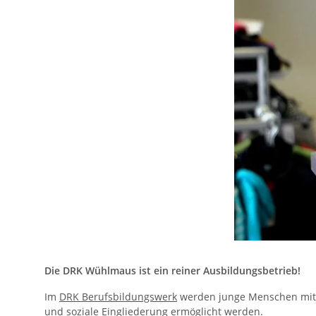
Die DRK Wühlmaus ist ein reiner Ausbildungsbetrieb!
Im
DRK Berufsbildungswerk
werden junge Menschen mit b
und soziale Eingliederung ermöglicht werden.