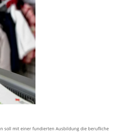
soll mit einer fundierten Ausbildung die berufliche