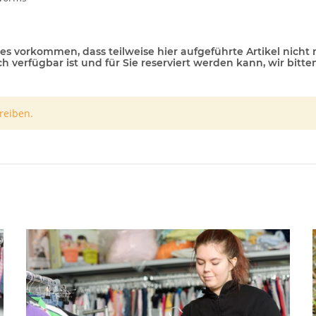
s vorkommen, dass teilweise hier aufgeführte Artikel nicht
verfügbar ist und für Sie reserviert werden kann, wir bitte
reiben.