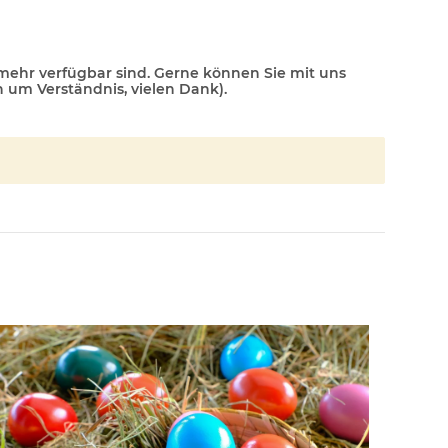
 mehr verfügbar sind. Gerne können Sie mit uns
n um Verständnis, vielen Dank).